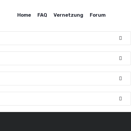
Home
FAQ
Vernetzung
Forum