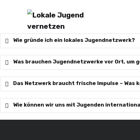
Wie gründe ich ein lokales Jugendnetzwerk?
Was brauchen Jugendnetzwerke vor Ort, um 
Das Netzwerk braucht frische Impulse – Was 
Wie können wir uns mit Jugenden internation